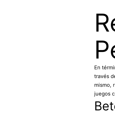
R
P
En térmi
través d
mismo, r
juegos 
Bet