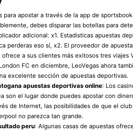
y
 para apostar a través de la app de sportsbook
lemente, debes disparar las botellas para det
plicador adicional: x1. Estadisticas apuestas dep
a perderas eso sí, x2. El proveedor de apuesta
o ofrece a sus clientes más exitosos tres viajes 
 London FC en diciembre, LeoVegas ahora tamb
na excelente sección de apuestas deportivas.
atogana apuestas deportivas online
: Los casi
ea son el lugar donde puedes apostar con dinero
vés de Internet, las posibilidades de que el club
erpool no parezca tan grande.
sultado peru
: Algunas casas de apuestas ofrec