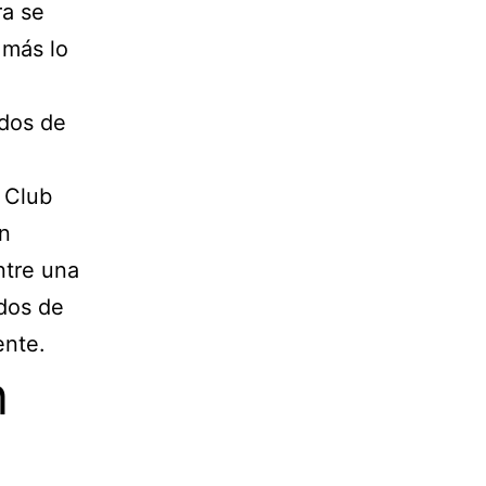
ra se
 más lo
dos de
 Club
in
ntre una
ndos de
ente.
n