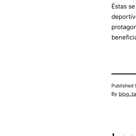
Éstas se
deportiv
protagon
benefici
Published
By
blog_ta