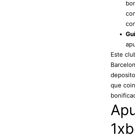
bon
com
con
Gu
ap
Este clu
Barcelon
deposito
que coin
bonifica
Apu
1xb