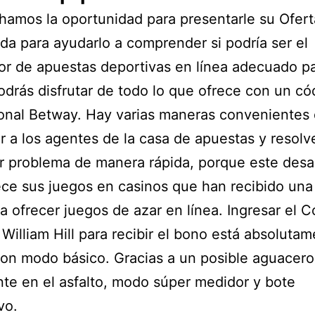
amos la oportunidad para presentarle su Ofert
da para ayudarlo a comprender si podría ser el
r de apuestas deportivas en línea adecuado p
odrás disfrutar de todo lo que ofrece con un có
onal Betway. Hay varias maneras convenientes
r a los agentes de la casa de apuestas y resolv
r problema de manera rápida, porque este desar
ece sus juegos en casinos que han recibido una 
ra ofrecer juegos de azar en línea. Ingresar el 
William Hill para recibir el bono está absoluta
con modo básico. Gracias a un posible aguacero
nte en el asfalto, modo súper medidor y bote
vo.